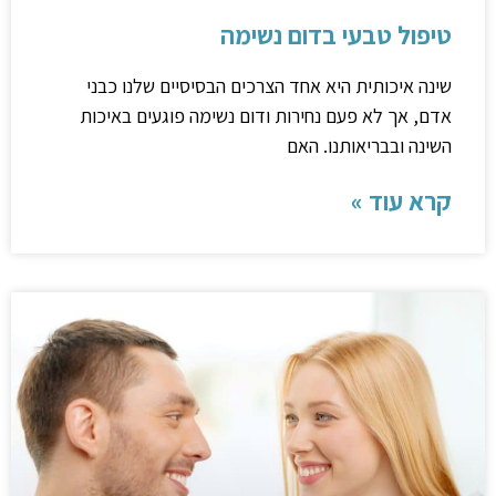
טיפול טבעי בדום נשימה
שינה איכותית היא אחד הצרכים הבסיסיים שלנו כבני
אדם, אך לא פעם נחירות ודום נשימה פוגעים באיכות
השינה ובבריאותנו. האם
קרא עוד »