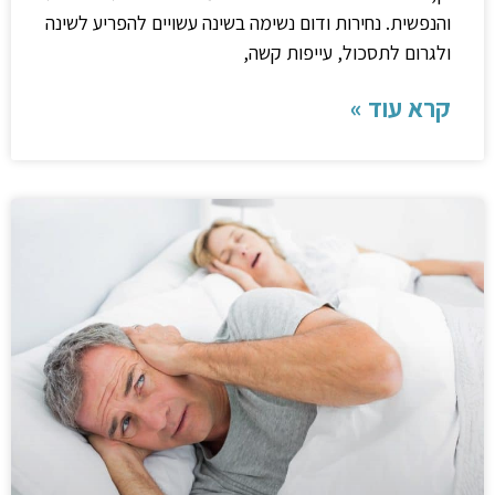
והנפשית. נחירות ודום נשימה בשינה עשויים להפריע לשינה
ולגרום לתסכול, עייפות קשה,
קרא עוד »