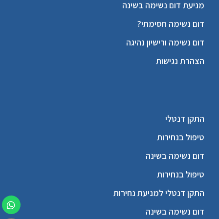
מניעת דום נשימה בשינה
דום נשימה חסימתי?
דום נשימה ורישיון נהיגה
הצהרת נגישות
התקן דנטלי
טיפול בנחירות
דום נשימה בשינה
טיפול בנחירות
התקן דנטלי למניעת נחירות
דום נשימה בשינה