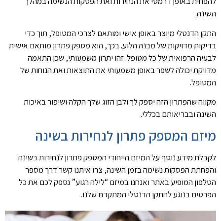
להפחית באופן דרמטי את הנחירות ואת הפסקות הנשימה במהלך
השינה.
התקן הדנטלי מיוצר באופן אישי ומותאם לצרכי המטופל, תוך כדי
בדיקות מדויקות של מבנה הלוע. בכך, הוא מספק פתרון מותאם אישית
לבעיה הרפואית של כל מטופל. זהו יתרון משמעותי, שכן התאמה
מדויקת יכולה לשפר באופן משמעותי את התוצאות ואת הנוחות של
המטופל.
מקווה שהפתרון הזה יספק לך ולבן הזוג שלך הקלה ושיפור באיכות
השינה ובבריאותם בכללי.
מיזם המספק פתרון לנחירות בשינה
לקבלת מידע נוסף על המיזם הייחודי המספק פתרון לנחירות בשינה
והפחתת הפסקות נשימה בזמן השינה, צרו איתנו קשר דרך מספר
הטלפון המופיע באתר ואנחנו במיזם “לילה רגוע” נספק לכם את כל
הפרטים בנוגע להתקן הדנטלי המתקדם שלנו.