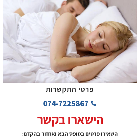
פרטי התקשרות
074-7225867
הישארו בקשר
השאירו פרטים בטופס הבא ואחזור בהקדם: