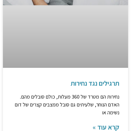
תרגילים נגד נחירות
נחירות הם מטרד של 360 מעלות, כולם סובלים מהם.
האדם הנוחר, שלעיתים גם סובל ממצבים קצרים של דום
נשימה או
קרא עוד »