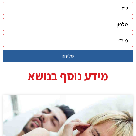
שליחה
מידע נוסף בנושא