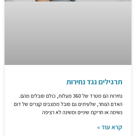
תרגילים נגד נחירות
נחירות הם מטרד של 360 מעלות, כולם סובלים מהם.
האדם הנוחר, שלעיתים גם סובל ממצבים קצרים של דום
נשימה או חריקת שיניים ומשינה לא רציפה
קרא עוד »