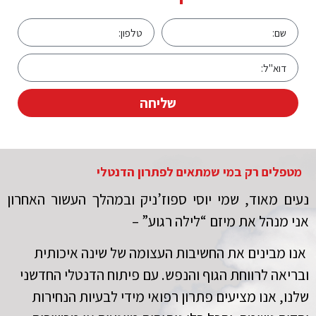
שליחה
מטפלים רק במי שמתאים לפתרון הדנטלי
נעים מאוד, שמי יוסי ספוז’ניק ובמהלך העשור האחרון
אני מנהל את מיזם “לילה רגוע” –
אנו מבינים את החשיבות העצומה של שינה איכותית
ובריאה לרווחת הגוף והנפש. עם פיתוח הדנטלי החדשני
שלנו, אנו מציעים פתרון רפואי מידי לבעיות הנחירות