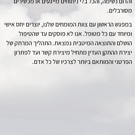
והדום נשימה, והכל בלי ניתוחים מייגעים או מכשירים
מסורבלים.
במפגש הראשון עם צוות המומחים שלנו, יוצרים יחס אישי
ומיוחד עם כל מטופל. אנו לא פוסקים עד שהטיפול
הושלם והתוצאה המיטבית נמצאת. התהליך המרתק של
יצירת ההתקן העדין מתחיל מיצירת קשר ועד לפתרון
הפרטני והמותאם ביותר לצרכיו של כל אדם.