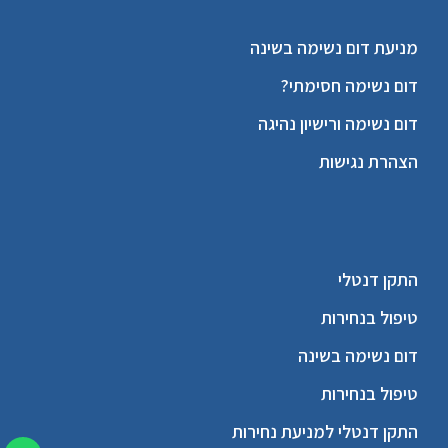
מניעת דום נשימה בשינה
דום נשימה חסימתי?
דום נשימה ורישיון נהיגה
הצהרת נגישות
התקן דנטלי
טיפול בנחירות
דום נשימה בשינה
טיפול בנחירות
התקן דנטלי למניעת נחירות