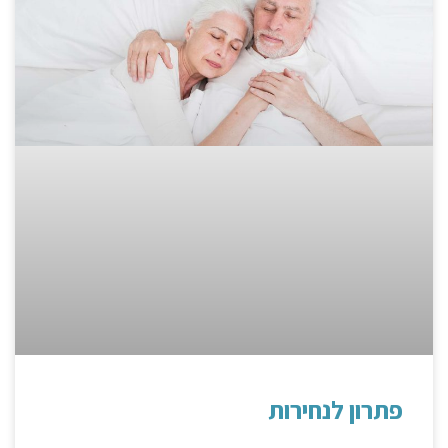
פתרון לנחירות