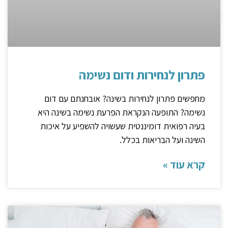
פתרון לנחירות ודום נשימה
מחפשים פתרון לנחירות בשינה? אובחנתם עם דום
נשימה? התופעה הנקראת הפרעת נשימה בשינה היא
בעיה רפואית דומיננטית שעשויה להשפיע על איכות
השינה ועל הבריאות בכלל.
קרא עוד »