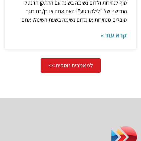
סוף לנחירות ולדום נשימה בשינה עם ההתקן הדנטלי
החדשני של "לילה רגוע"! האם אתה או בן/בת זוגך
סובלים מנחירות או מדום נשימה בשעת השינה? אתם
קרא עוד »
למאמרים נוספים >>