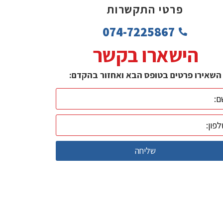
פרטי התקשרות
074-7225867
הישארו בקשר
השאירו פרטים בטופס הבא ואחזור בהקדם:
שליחה