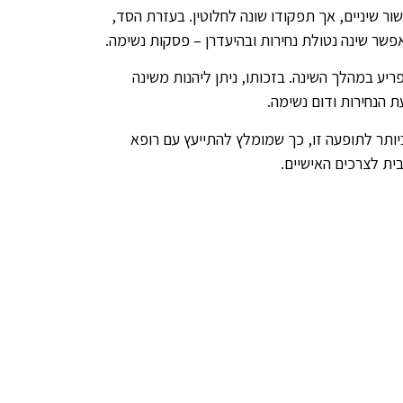
ר שיניים, אך תפקודו שונה לחלוטין. בעזרת הסד,
פשר שינה נטולת נחירות ובהיעדרן – פסקות נשימה.
ריע במהלך השינה. בזכותו, ניתן ליהנות משינה
 הנחירות ודום נשימה.
יותר לתופעה זו, כך שמומלץ להתייעץ עם רופא
ת לצרכים האישיים.