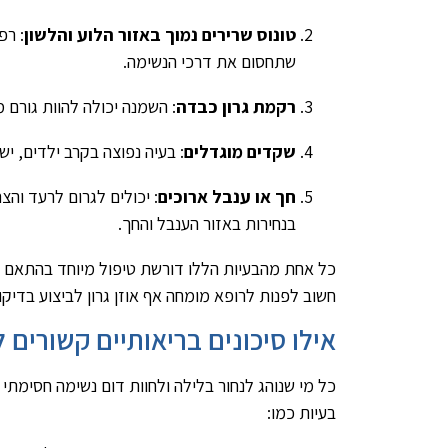
טונוס שרירים נמוך באזור הלוע והלשון
: רפ
שתחסום את דרכי הנשימה.
רקמת גרון כבדה
: השמנה יכולה להוות גורם מ
שקדים מוגדלים
: בעיה נפוצה בקרב ילדים, יש 
חך או ענבל ארוכים
: יכולים לגרום לרעד והצ
בנחירות באזור הענבל והחך.
כל אחת מהבעיות הללו דורשת טיפול מיוחד בהתאם לס
חשוב לפנות לרופא מומחה אף אוזן גרון לביצוע בדיק
אילו סיכונים בריאותיים קשורים 
כל מי שנוהג לנחור בלילה ולחוות דום נשימה חסימתי
בעיות כמו: