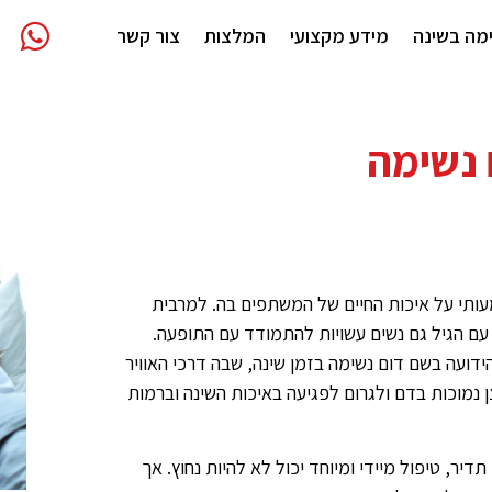
ימה בשינה
מידע מקצועי
המלצות
צור קשר
 נשימה
עותי על איכות החיים של המשתפים בה. למרבית
 עם הגיל גם נשים עשויות להתמודד עם התופעה.
ידועה בשם דום נשימה בזמן שינה, שבה דרכי האוויר
 נמוכות בדם ולגרום לפגיעה באיכות השינה וברמות
דיר, טיפול מיידי ומיוחד יכול לא להיות נחוץ. אך