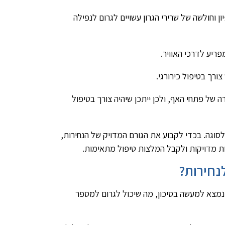
יון וחולשה של שרירי הגרון עשויים לגרום לנפילה
פריע לדרכי האוויר.
צורך בטיפול כירורגי.
רה של פתחי האף, ולכן ייתכן שיהיה צורך בטיפול
וגה. בכדי לקבוע את הגורם המדויק של הנחירות,
ות מדויקות ולקבל המלצות טיפול מתאימות.
לנחירות?
 נמצא למעשה בסיכון, מה שיכול לגרום למספר