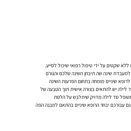
לא שקטים על ידי טיפול רפואי שיכול לסייע.
למעבדת שינה שה תיבחן השינה שלכם והגורם
לרופא שיניים מומחה בתחום הפרעות השינה
 לילה יש להתאים בצורה אישית תוך הטבעה של
למטופל סד לילה מדויק שיתלבש על הלסת
גם עבורכם יבחר הרופא שיניים בהתאם למבנה הפה