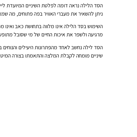
הסד הלילה נראה דומה לפלטת השיניים המיועדת ליישו
ניתן להשאיר את מעברי האוויר בפה פתוחים, מה שמא
השימוש בסד הלילה אינו מלווה בתחושת כאב ואינו מפ
מרגיעה ולשפר את איכות החיים של מי שסובל מתופעת
הסד לילה נחשב לאחד מהפתרונות היעילים והנוחים ב
שיניים מומחה לקבלת המלצה והתאמתו בצורה המיטבי