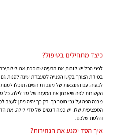
כיצד מתחילים בטיפול?
לפני הכל יש לזהות את הבעיה שהופכת את לילותיכם ל
במידת הצורך בקשו הפנייה למעבדת שינה לפנות גם 
לבעיה. עם התוצאות של מעבדת השינה תוכלו לפנות 
הקשורות לפה שיאבחן את המענה של סד לילה. כל סד
מבנה הפה על גבי חומר רך. רק כך יהיה ניתן לעצב 
הספציפית שלו. יש כמה דגמים של סדי לילה, את הד
והלסת שלכם.
איך הסד ימנע את הנחירות?