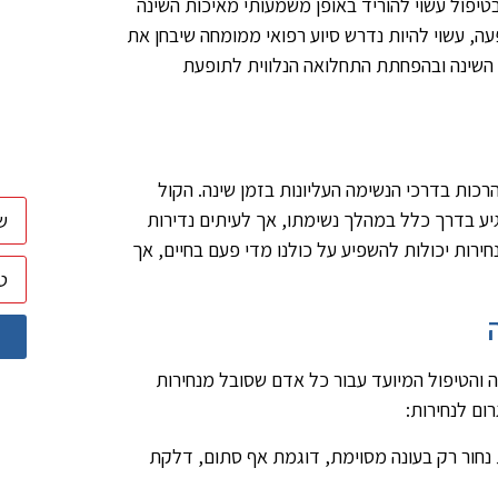
בטיפול עשוי להוריד באופן משמעותי מאיכות השינה
ה, עשוי להיות נדרש סיוע רפואי ממומחה שיבחן את
ת השינה ובהפחתת התחלואה הנלווית לתופעת
ות בדרכי הנשימה העליונות בזמן שינה. הקול
ע בדרך כלל במהלך נשימתו, אך לעיתים נדירות
חירות יכולות להשפיע על כולנו מדי פעם בחיים, אך
ה והטיפול המיועד עבור כל אדם שסובל מנחירות
ום לנחירות:
ת נחור רק בעונה מסוימת, דוגמת אף סתום, דלקת