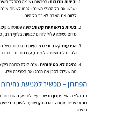
יקיצות מרובות:
הפרעות נשימה במהלך השינה ג
ישבשו את כל הרגלי השינה ויגרמו לשעות שינה 
ללוות את האדם לאורך כל היום.
בעיות בריאותיות קשות:
שינה עמוסה ביקיצו
מדום נשימה עלול לגרום לבעיות בלחץ הדם, כ
הפרעות קשב וריכוז:
בעיות הנגרמות בשל היע
ולגרום לתחושות של מתח, עצבנות יתר, חרדה וח
נהיגה לא בטיחותית:
שנת לילה מרובה ביקיצו
מה שעלול לסכן את הנהג ואת הסביבה שלו.
הפתרון – מכשיר למניעת נחירות
סד הלילה הוא פתרון חדשני ויעיל לתופעת הנחירות,
רופא שיניים מומחה. זהו התקן שנועד להיות נוח לשי
השינה.