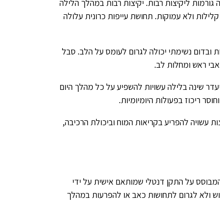
ורמות ליקיצות רבות. יקיצות רבות במהלך הלילה
קלילות ולא עמוקות. תחושת עייפות כרונית עלולה
ת ובדום נשימתי יכולה לגרום לעומס על הלב. סבל
אבי ראש ומחלות לב.
דר שינה בלילה עשויות להשפיע על כל מהלך היום
וסר ריכוז בפעולות היומיומיות.
ת עשויה להפריע בקריאות המוח וביכולת הרכיבה,
 המבוסס על התקן דנטלי שמותאם אישית על ידי
מוש ולא לגרום לתחושות כאב או להפרעות במהלך